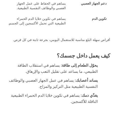
 الجهاز العصبي
يساهم في الحفاظ على عمل الجهاز
العصبي والوظائف النفسية الطبيعية.
ين الدم
يساهم في تكوين خلايا الدم الحمراء
الطبيعية التي تحمل الأكسجين إلى الجسم.
سهلة البلع مناسبة للاستعمال اليومي، بجرعة ثابتة في كل قرص.
 يعمل داخل جسمك؟
يحوّل الطعام إلى طاقة:
يساهم في استقلاب الطاقة
الطبيعي، ما يساعد على تقليل التعب والإرهاق.
يساند أعصابك:
يساهم في عمل الجهاز العصبي والوظائف
النفسية الطبيعية مثل التركيز والمزاج.
يغذّي دمك:
يساهم في تكوين خلايا الدم الحمراء الطبيعية
الناقلة للأكسجين.