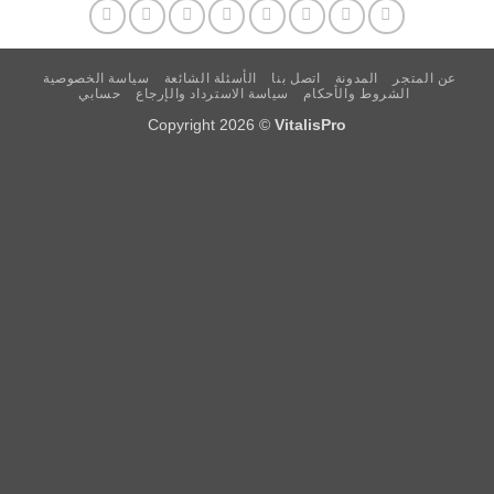
 المتجر
المدونة
اتصل بنا
الأسئلة الشائعة
سياسة الخصوصية
الشروط والأحكام
سياسة الاسترداد والإرجاع
حسابي
Copyright 2026 ©
VitalisPro