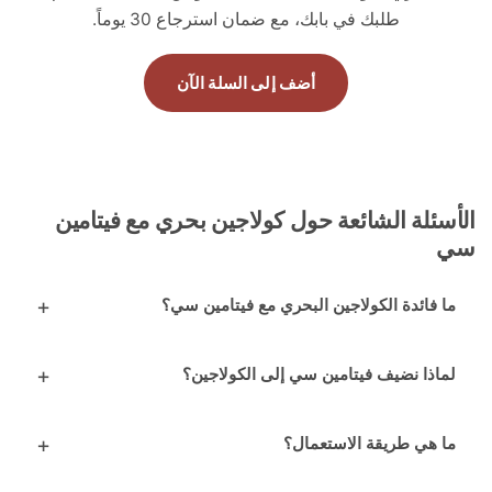
طلبك في بابك، مع ضمان استرجاع 30 يوماً.
أضف إلى السلة الآن
ئلة الشائعة حول كولاجين بحري مع فيتامين
 فائدة الكولاجين البحري مع فيتامين سي؟
اذا نضيف فيتامين سي إلى الكولاجين؟
 هي طريقة الاستعمال؟