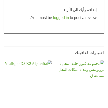
إضافة رأيك الى الأراء
You must be
logged in
to post a review.
رات لعافيتك