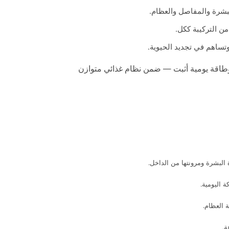
بشرة والمفاصل والعظام.
ن التركيبة ككل.
وتساهم في تجديد الحيوية.
وطاقة يومية أثبت — ضمن نظام غذائي متوازن
 اليومية.
 العظام.
ة.