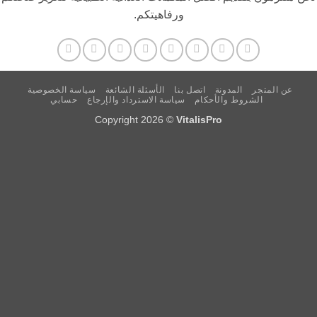
ورفاهيتكم.
 المتجر
المدونة
اتصل بنا
الأسئلة الشائعة
سياسة الخصوصية
الشروط والأحكام
سياسة الاسترداد والإرجاع
حسابي
Copyright 2026 ©
VitalisPro