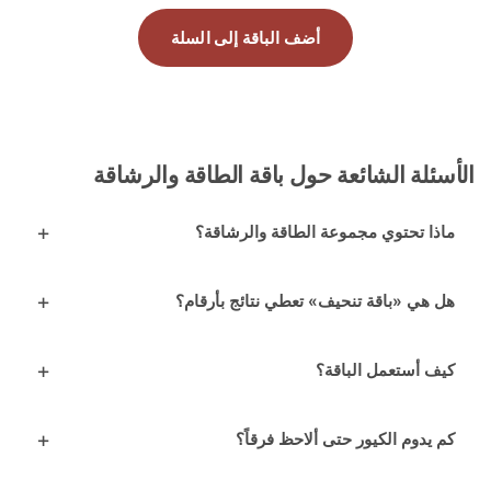
أضف الباقة إلى السلة
ئلة الشائعة حول باقة الطاقة والرشاقة
ذا تحتوي مجموعة الطاقة والرشاقة؟
 هي «باقة تنحيف» تعطي نتائج بأرقام؟
ف أستعمل الباقة؟
يدوم الكيور حتى ألاحظ فرقاً؟