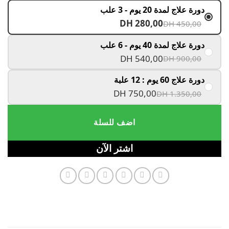
دورة علاج لمدة 20 يوم - 3 علب
DH 280,00
DH 450,00
دورة علاج لمدة 40 يوم - 6 علب
DH 540,00
DH 900,00
دورة علاج 60 يوم : 12 علبة
DH 750,00
DH 1.350,00
اضف للسلة