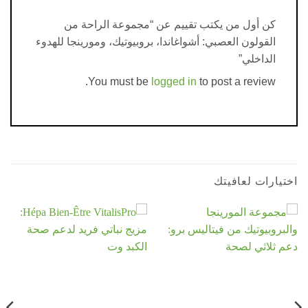
كن أول من يكتب تقييم عن “مجموعة الراحة من
القولون العصبي: أشواغاندا، بروبيوتيك، ومورينجا للهدوء
الداخلي”
You must be
logged in
to post a review.
رات لعافيتك