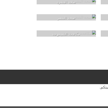
صحة البشرة
صحة الشعر
مكافحة الشيخوخة
يتكم.