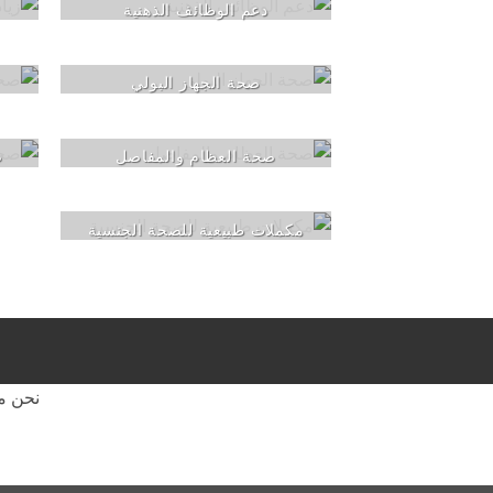
دعم الوظائف الذهنية
صحة الجهاز البولي
صحة العظام والمفاصل
ص
مكملات طبيعية للصحة الجنسية
نحن مل