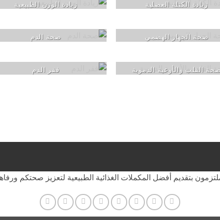
زيادة الكتلة العضلية
زيادة الوزن الطبيعية
صحة الجهاز الهضمي
صحة الدم
حة القلب والأوعية الدموية
فقر الدم
تزمون بتقديم أفضل المكملات الغذائية الطبيعية لتعزيز صحتكم ورفاه