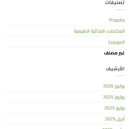
تصنيفات
Propolis
المكملات الغذائية الطبيعية
المورينجا
غير مصنف
الأرشيف
يوليوز 2026
يوليوز 2025
يونيو 2025
أبريل 2025