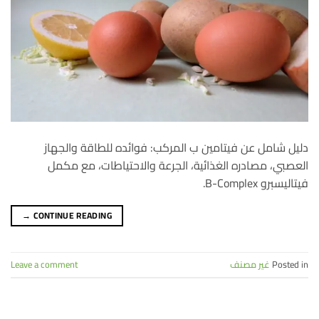
دليل شامل عن فيتامين ب المركب: فوائده للطاقة والجهاز
العصبي، مصادره الغذائية، الجرعة والاحتياطات، مع مكمل
فيتاليسبرو B-Complex.
→
CONTINUE READING
Posted in
غير مصنف
Leave a comment