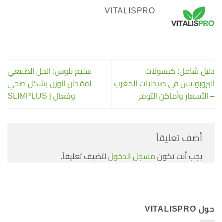
VITALISPRO
دليل شامل: كبسولات
سليم بلوس: الحل الطبيعي
البروبوليس في صيدليات المغرب
لفقدان الوزن بشكل صحي
– الأسعار وأماكن التوفر
وفعال | SLIMPLUS
أضف تعليقاً
يجب أنت تكون
مسجل الدخول
لتضيف تعليقاً.
حول VITALISPRO