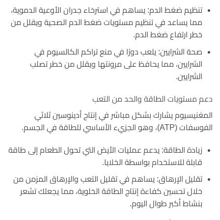
تنظيم ضغط الدم: يساهم في استرخاء جدران الأوعية الدموية،
مما يساعد في تنظيم مستويات ضغط الدم الصحية ويقلل من
خطر ارتفاع ضغط الدم.
صحة الشرايين: يلعب دورًا في منع تراكم الكالسيوم في
الشرايين، مما يحافظ على مرونتها ويقلل من خطر تصلب
الشرايين.
دعم مستويات الطاقة والحد من التعب
المغنيسيوم يشارك بشكل مباشر في إنتاج أدينوسين ثلاثي
الفوسفات (ATP)، وهو الجزيء الأساسي للطاقة في الجسم.
زيادة الطاقة: يدعم عمليات الأيض التي تحول الطعام إلى طاقة
قابلة للاستخدام بواسطة الخلايا.
تقليل الإرهاق: يساهم في تقليل التعب والإرهاق المزمن من
خلال تحسين كفاءة إنتاج الطاقة الخلوية، مما يجعلك تشعر
بنشاط أكبر طوال اليوم.