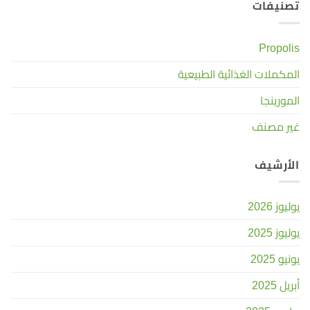
تصنيفات
Propolis
المكملات الغذائية الطبيعية
المورينجا
غير مصنف
الأرشيف
يوليوز 2026
يوليوز 2025
يونيو 2025
أبريل 2025