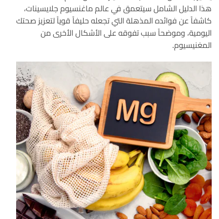
هذا الدليل الشامل سيتعمق في عالم ماغنسيوم جلايسينات،
كاشفاً عن فوائده المذهلة التي تجعله حليفاً قوياً لتعزيز صحتك
اليومية، وموضحاً سبب تفوقه على الأشكال الأخرى من
المغنيسيوم.