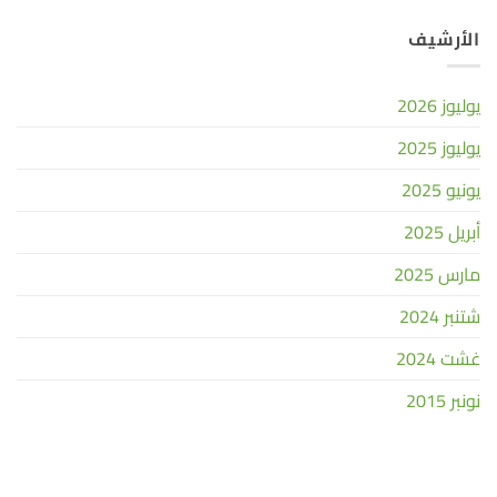
الأرشيف
يوليوز 2026
يوليوز 2025
يونيو 2025
أبريل 2025
مارس 2025
شتنبر 2024
غشت 2024
نونبر 2015