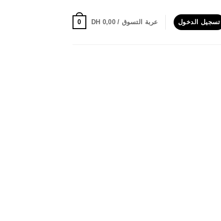
0
تسجيل الدخول
عربة التسوق /
0,00
DH