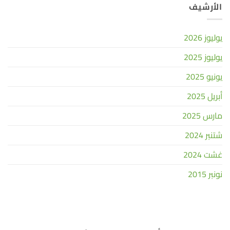
الأرشيف
يوليوز 2026
يوليوز 2025
يونيو 2025
أبريل 2025
مارس 2025
شتنبر 2024
غشت 2024
نونبر 2015