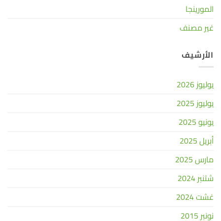
المورينجا
غير مصنف
الأرشيف
يوليوز 2026
يوليوز 2025
يونيو 2025
أبريل 2025
مارس 2025
شتنبر 2024
غشت 2024
نونبر 2015