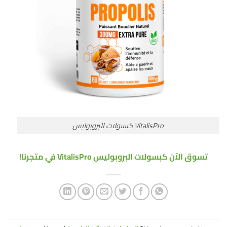
VitalisPro كبسولات البروبوليس
تسوق الآن كبسولات البروبوليس VitalisPro في متجرنا!