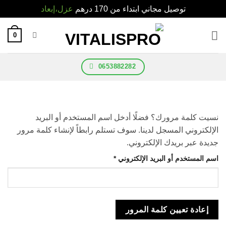
توصيل مجاني ابتداء من 170 درهم
عزل،إبعاد
Ski
0
t
conten
0653882282
نسيت كلمة مرورك؟ فضلًا أدخل اسم المستخدم أو البريد
الإلكتروني المسجل لدينا. سوف تستلم رابطاً لإنشاء كلمة مرور
جديدة عبر بريدك الإلكتروني.
Required
اسم المستخدم أو البريد الإلكتروني
*
إعادة تعيين كلمة المرور